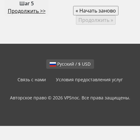
Шаг 5
Продолжить >>
Русский / $ USD
Связь с нами
Условия предоставления услуг
Авторское право © 2026 VPSnoc. Все права защищены.