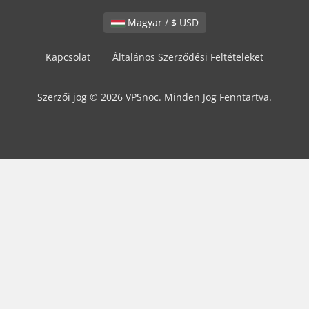
Magyar / $ USD
Kapcsolat
Általános Szerződési Feltételeket
Szerzői jog © 2026 VPSnoc. Minden Jog Fenntartva.