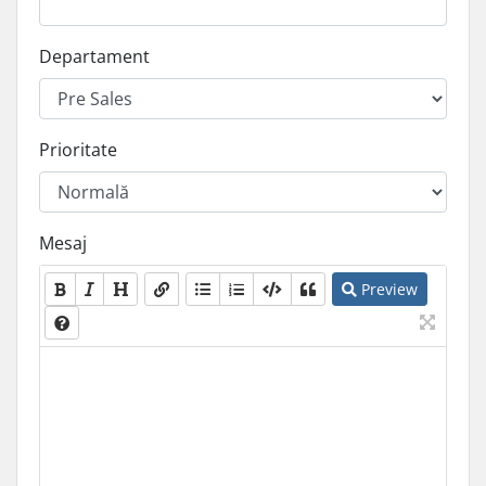
Departament
Prioritate
Mesaj
Preview