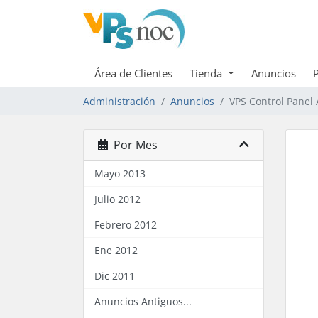
Área de Clientes
Tienda
Anuncios
Administración
Anuncios
VPS Control Panel
Por Mes
Mayo 2013
Julio 2012
Febrero 2012
Ene 2012
Dic 2011
Anuncios Antiguos...