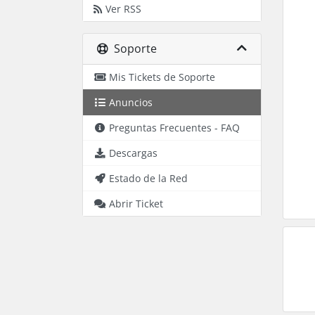
Ver RSS
Soporte
Mis Tickets de Soporte
Anuncios
Preguntas Frecuentes - FAQ
Descargas
Estado de la Red
Abrir Ticket